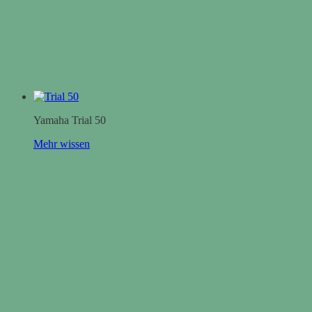
Yamaha Trial 50
Mehr wissen