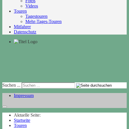
Fotos
Videos
Touren
Tagestouren
Mehr-Tages-Touren
Mitfahrer
Datenschutz
Suchen ...
Impressum
Aktuelle Seite:
Startseite
Touren