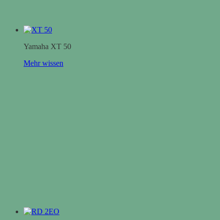
Yamaha XT 50
Mehr wissen