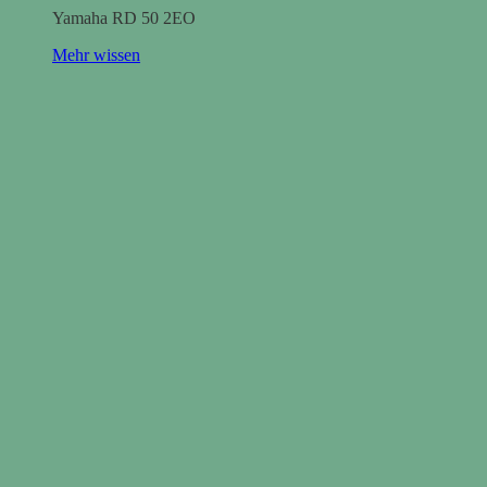
Yamaha RD 50 2EO
Mehr wissen