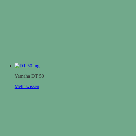
Yamaha DT 50
Mehr wissen