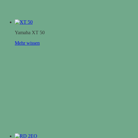
Yamaha XT 50
Mehr wissen