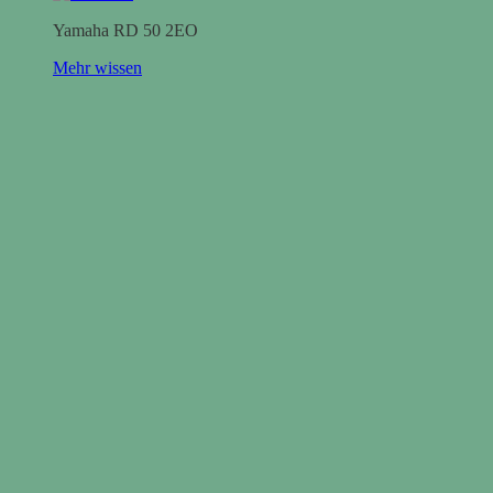
Yamaha RD 50 2EO
Mehr wissen