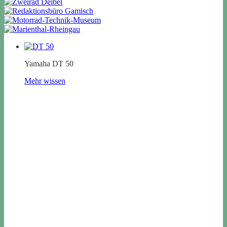
Yamaha DT 50
Mehr wissen