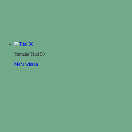
Yamaha Trial 50
Mehr wissen