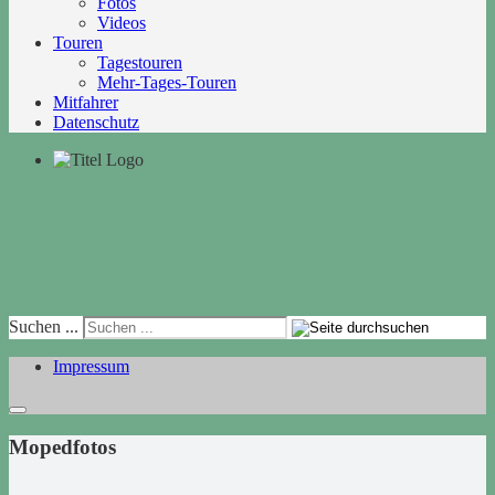
Fotos
Videos
Touren
Tagestouren
Mehr-Tages-Touren
Mitfahrer
Datenschutz
Suchen ...
Impressum
Mopedfotos