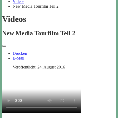
Videos
New Media Tourfilm Teil 2
Videos
New Media Tourfilm Teil 2
Drucken
E-Mail
Veröffentlicht: 24. August 2016