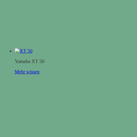
Yamaha XT 50
Mehr wissen