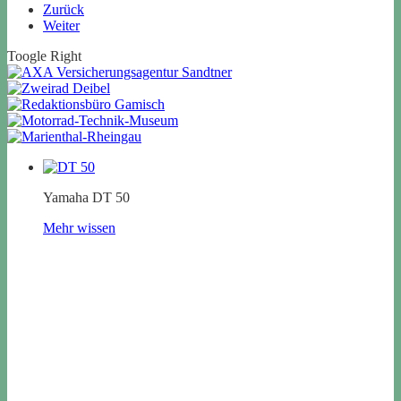
Zurück
Weiter
Toogle Right
Yamaha DT 50
Mehr wissen