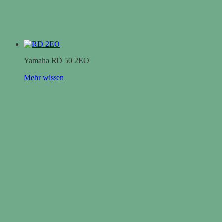
Yamaha RD 50 2EO
Mehr wissen