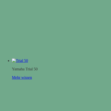
Yamaha Trial 50
Mehr wissen