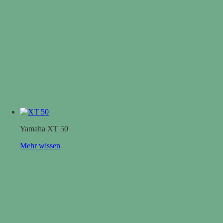
Yamaha XT 50
Mehr wissen