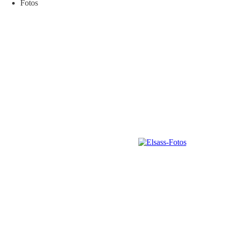
Fotos