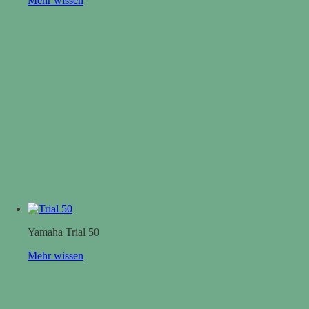
Mehr wissen
Yamaha Trial 50
Mehr wissen