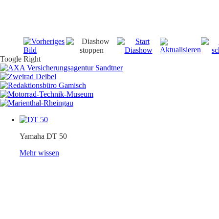
Toogle Right
Yamaha DT 50
Mehr wissen