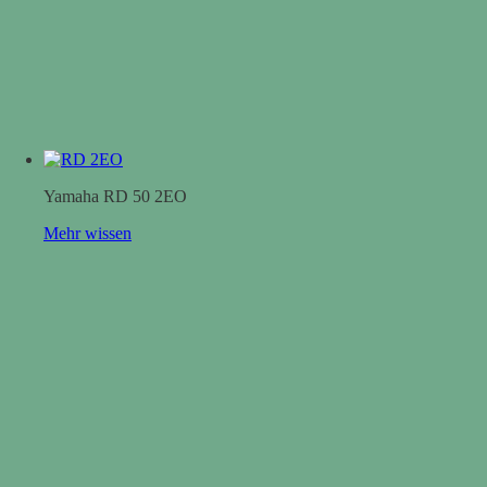
Yamaha RD 50 2EO
Mehr wissen