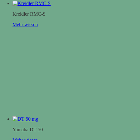
Kreidler RMC-S
Mehr wissen
Yamaha DT 50