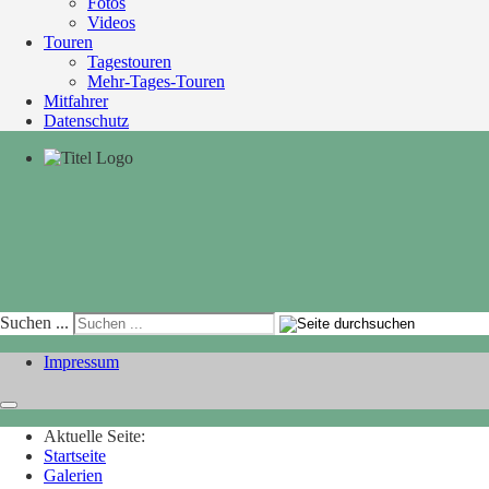
Fotos
Videos
Touren
Tagestouren
Mehr-Tages-Touren
Mitfahrer
Datenschutz
Suchen ...
Impressum
Aktuelle Seite:
Startseite
Galerien